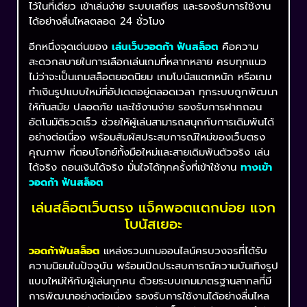
ไว้ในที่เดียว เข้าเล่นง่าย ระบบเสถียร และรองรับการใช้งาน
ได้อย่างลื่นไหลตลอด 24 ชั่วโมง
อีกหนึ่งจุดเด่นของ
เล่นเว็บวอดก้า ฟันสล็อต
คือความ
สะดวกสบายในการเลือกเล่นเกมที่หลากหลาย ครบทุกแนว
ไม่ว่าจะเป็นเกมสล็อตยอดนิยม เกมโบนัสแตกหนัก หรือเกม
ทำเงินรูปแบบใหม่ที่อัปเดตอยู่ตลอดเวลา ทุกระบบถูกพัฒนา
ให้ทันสมัย ปลอดภัย และใช้งานง่าย รองรับการฝากถอน
อัตโนมัติรวดเร็ว ช่วยให้ผู้เล่นสามารถสนุกกับการเดิมพันได้
อย่างต่อเนื่อง พร้อมสัมผัสประสบการณ์ใหม่ของเว็บตรง
คุณภาพ ที่ตอบโจทย์ทั้งมือใหม่และสายเดิมพันตัวจริง เล่น
ได้จริง ถอนเงินได้จริง มั่นใจได้ทุกครั้งที่เข้าใช้งาน
ทางเข้า
วอดก้า ฟันสล็อต
เล่นสล็อตเว็บตรง แจ็คพอตแตกบ่อย แจก
โบนัสเยอะ
วอดก้าฟันสล็อต
แหล่งรวมเกมออนไลน์ครบวงจรที่ได้รับ
ความนิยมในปัจจุบัน พร้อมเปิดประสบการณ์ความบันเทิงรูป
แบบใหม่ให้กับผู้เล่นทุกคน ด้วยระบบเกมมาตรฐานสากลที่มี
การพัฒนาอย่างต่อเนื่อง รองรับการใช้งานได้อย่างลื่นไหล