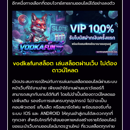
อีกหนึ่งทางเลือกที่ตอบโจทย์สายเกมออนไลน์ได้อย่างลงตัว
vodkafun
สล็อต เล่นสล็อตผ่านเว็บ ไม่ต้อง
ดาวน์โหลด
เปิดประสบการณ์ใหม่กับการเล่นเกมสล็อตออนไลน์ผ่านระบบ
หน้าเว็บที่ใช้งานง่าย เพียงเข้าใช้งานผ่านเบราว์เซอร์ก็
สามารถสนุกกับเกมได้ทันที โดยไม่จำเป็นต้องดาวน์โหลดแอ
ปเพิ่มเติม รองรับการเล่นครบทุกอุปกรณ์ ไม่ว่าจะเป็น
คอมพิวเตอร์ แท็บเล็ต หรือสมาร์ตโฟน พร้อมรองรับทั้ง
ระบบ IOS และ ANDROID ให้คุณเข้าสู่เกมได้สะดวกทุกที่
ทุกเวลา สำหรับใครที่กำลังมองหาแหล่งสร้างรายได้ออนไลน์
ขอแนะนำเว็บเกมออนไลน์มาตรฐานใหม่ ที่รวมสล็อตทุกค่าย