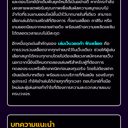
และตอบโจทย์นักเดิมพันยุคใหม่ได้เป็นอย่างดี หากใครกำลัง
มองหาแพลตฟอร์มคุณภาพเพื่อสัมผัสความสนุกแบบไม่
จำกัดที่รวมเกมออนไลน์ชั้นนำไว้มากมายในที่เดียว สามารถ
เลือกเล่นได้ตามสไตล์ที่ต้องการ ทั้งเกมสล็อต คาสิโน หรือ
เกมยอดนิยมจากหลายค่ายดัง พร้อมสร้างความเพลิดเพลิน
ได้ตลอดเวลาแบบไม่มีสะดุด
อีกหนึ่งจุดเด่นสำคัญของ
เล่นเว็บวอดก้า ฟันสล็อต
คือ
การรวบรวมสล็อตจากทุกค่ายมาไว้ในเว็บเดียว ช่วยให้ผู้เล่น
เลือกสนุกได้ครบทุกเกมโดยไม่ต้องเสียเวลาสมัครหลายเว็บ
นอกจากนี้ยังมีโหมดทดลองเล่นฟรีสำหรับผู้ที่ต้องการ
ทดลองระบบหรือฝึกเทคนิคก่อนลงทุนจริง โดยไม่ต้องฝาก
เงินแม้แต่บาทเดียว พร้อมระบบบริการที่ทันสมัย รองรับทุก
อุปกรณ์ ทำให้เข้าเล่นได้ง่ายทุกที่ทุกเวลา ตอบโจทย์ทั้งมือ
ใหม่และผู้เล่นสายทำกำไรที่ต้องการความสะดวกสบายแบบ
ครบวงจร
บทความแนะนำ